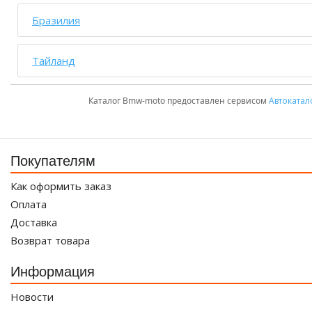
Бразилия
Тайланд
Каталог Bmw-moto предоставлен сервисом
Автокатал
Покупателям
Как оформить заказ
Оплата
Доставка
Возврат товара
Информация
Новости