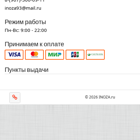
inoza93@mail.ru
Режим работы
Пн-Вс: 9:00 - 22:00
Принимаем к оплате
Пункты выдачи
© 2026 INOZA.ru