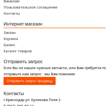
Вакансии
Пользовательское соглашение
Контакты
Интернет магазин
Заказы
Корзина
Баланс
Каталог товаров
Отправить запрос
Если Вы не нашли нужные запчасти, или Вам требуется п
отправьте нам запрос - мы Вам поможем
Отправить запрос продавцу
Контакты
г.Краснодар ул. Куликова Поля 2
8-(967)-300-69-11