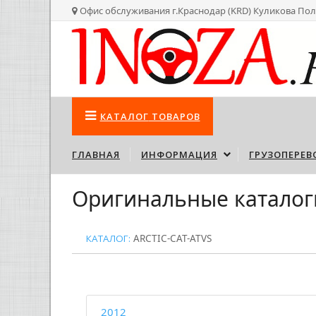
Офис обслуживания г.Краснодар (KRD) Куликова Пол
КАТАЛОГ
ТОВАРОВ
ГЛАВНАЯ
ИНФОРМАЦИЯ
ГРУЗОПЕРЕВ
Оригинальные каталог
КАТАЛОГ:
ARCTIC-CAT-ATVS
2012