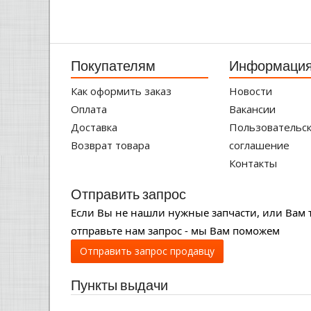
Покупателям
Информаци
Как оформить заказ
Новости
Оплата
Вакансии
Доставка
Пользовательс
Возврат товара
соглашение
Контакты
Отправить запрос
Если Вы не нашли нужные запчасти, или Вам 
отправьте нам запрос - мы Вам поможем
Отправить запрос продавцу
Пункты выдачи