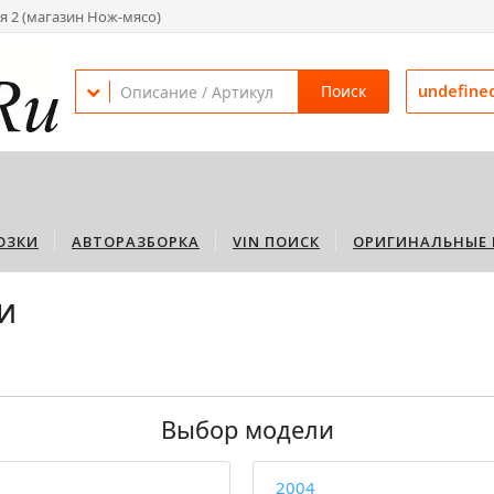
я 2 (магазин Нож-мясо)
undefine
Поиск
ОЗКИ
АВТОРАЗБОРКА
VIN ПОИСК
ОРИГИНАЛЬНЫЕ 
и
Выбор модели
2004