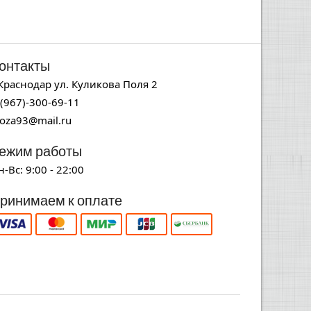
онтакты
.Краснодар ул. Куликова Поля 2
-(967)-300-69-11
noza93@mail.ru
ежим работы
н-Вс: 9:00 - 22:00
ринимаем к оплате