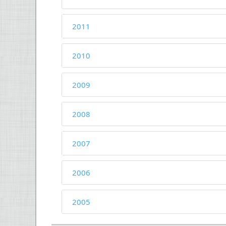
2011
2010
2009
2008
2007
2006
2005