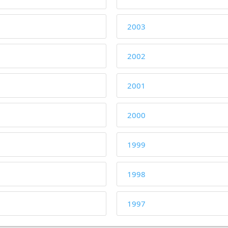
2003
2002
2001
2000
1999
1998
1997